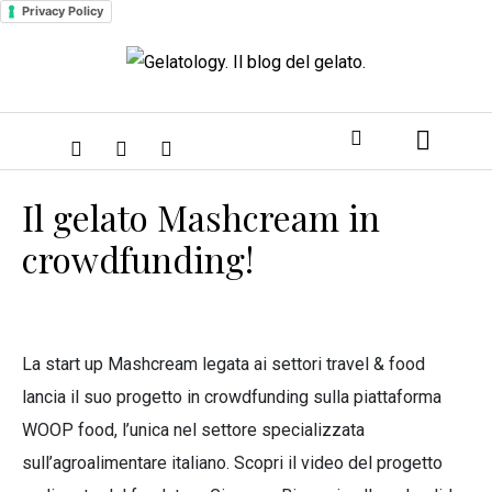
Privacy Policy
Il gelato Mashcream in
crowdfunding!
La start up Mashcream legata ai settori travel & food
lancia il suo progetto in crowdfunding sulla piattaforma
WOOP food, l’unica nel settore specializzata
sull’agroalimentare italiano. Scopri il video del progetto