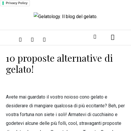
Privacy Policy
10 proposte alternative di
gelato!
Avete mai guardato il vostro noioso cono gelato e
desiderare di mangiare qualcosa di più eccitante? Beh, per
vostra fortuna non siete i soli! Armatevi di cucchiaino e
godetevi alcune delle più folli, cool, stravaganti proposte