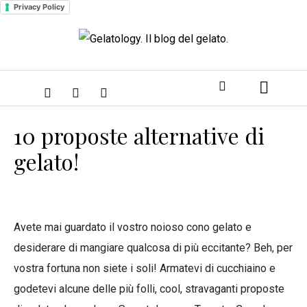
Privacy Policy
10 proposte alternative di
gelato!
Avete mai guardato il vostro noioso cono gelato e
desiderare di mangiare qualcosa di più eccitante? Beh, per
vostra fortuna non siete i soli! Armatevi di cucchiaino e
godetevi alcune delle più folli, cool, stravaganti proposte